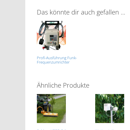
Das könnte dir auch gefallen …
Profi-Ausführung Funk-
Frequenzumrichter
Ähnliche Produkte