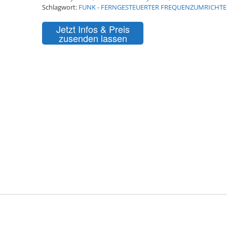
Schlagwort:
FUNK - FERNGESTEUERTER FREQUENZUMRICHTE
Jetzt Infos & Preis
zusenden lassen