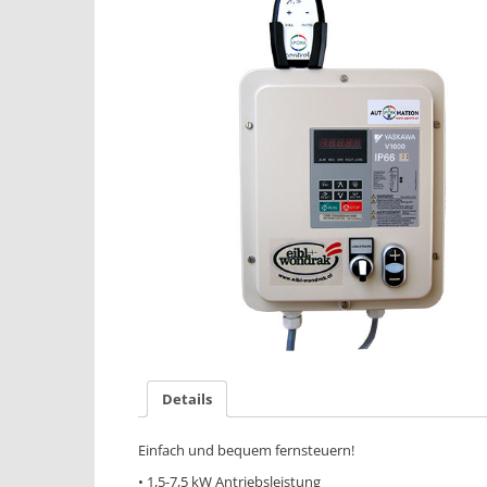
Details
Einfach und bequem fernsteuern!
• 1,5-7,5 kW Antriebsleistung