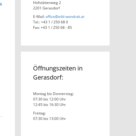
Hofstättenweg 2
R
2201 Gerasdorf
E-Mail:
office@eibl-wondrak.at
Tel.: +43 1 / 250 68 0
Fax: +43 1 / 250 68 - 85
Öffnungszeiten in
Gerasdorf:
Montag bis Donnerstag:
07:30 bis 12:00 Uhr
12:45 bis 16:30 Uhr
Freitag:
07:30 bis 13:00 Uhr