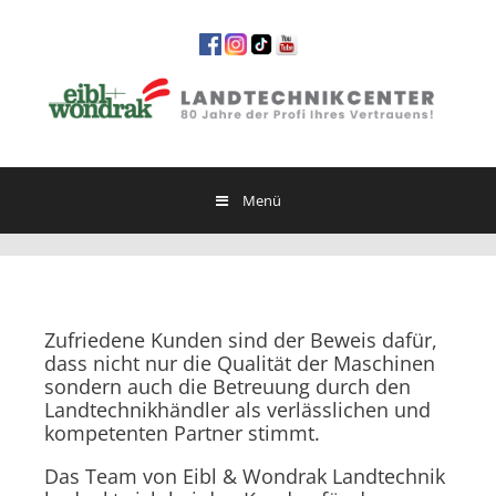
Springe
zum
Inhalt
Menü
Zufriedene Kunden sind der Beweis dafür,
dass nicht nur die Qualität der Maschinen
sondern auch die Betreuung durch den
Landtechnikhändler als verlässlichen und
kompetenten Partner stimmt.
Das Team von Eibl & Wondrak Landtechnik