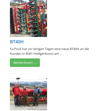
BT40H
Fa.Pock hat vor einigen Tagen eine neue BT40H an die
Kunden in 8081 Heiligenkreuz am ...
Weiterlesen …