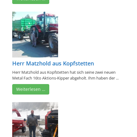
Herr Matzhold aus Kopfstetten
Herr Matzhold aus Kopfstetten hat sich seine zwei neuen
Metal Fach 16to Aktions-Kipper abgeholt. Ihm haben der ...
Weiterlesen …