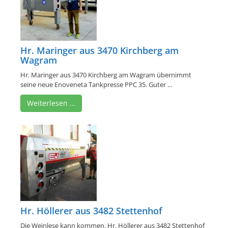
Hr. Maringer aus 3470 Kirchberg am
Wagram
Hr. Maringer aus 3470 Kirchberg am Wagram übernimmt
seine neue Enoveneta Tankpresse PPC 35. Guter ...
Weiterlesen …
Hr. Höllerer aus 3482 Stettenhof
Die Weinlese kann kommen. Hr. Höllerer aus 3482 Stettenhof