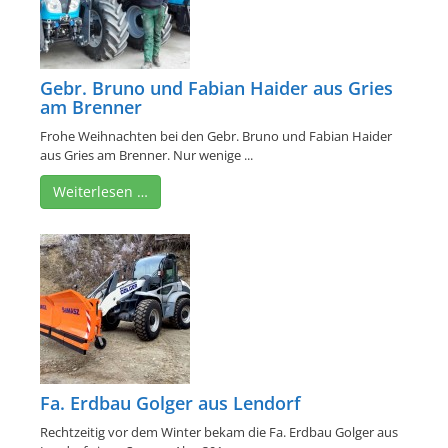
Gebr. Bruno und Fabian Haider aus Gries
am Brenner
Frohe Weihnachten bei den Gebr. Bruno und Fabian Haider
aus Gries am Brenner. Nur wenige ...
Weiterlesen …
Fa. Erdbau Golger aus Lendorf
Rechtzeitig vor dem Winter bekam die Fa. Erdbau Golger aus