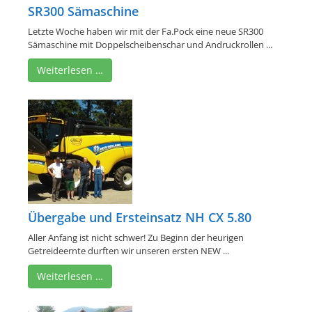
SR300 Sämaschine
Letzte Woche haben wir mit der Fa.Pock eine neue SR300
Sämaschine mit Doppelscheibenschar und Andruckrollen ...
Weiterlesen …
Übergabe und Ersteinsatz NH CX 5.80
Aller Anfang ist nicht schwer! Zu Beginn der heurigen
Getreideernte durften wir unseren ersten NEW ...
Weiterlesen …