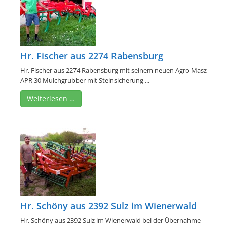
Hr. Fischer aus 2274 Rabensburg
Hr. Fischer aus 2274 Rabensburg mit seinem neuen Agro Masz
APR 30 Mulchgrubber mit Steinsicherung ...
Weiterlesen …
Hr. Schöny aus 2392 Sulz im Wienerwald
Hr. Schöny aus 2392 Sulz im Wienerwald bei der Übernahme