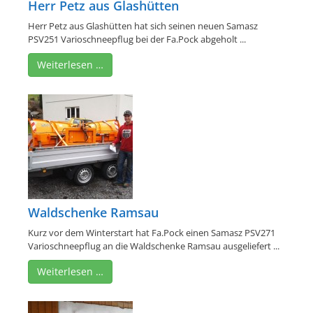
Herr Petz aus Glashütten
Herr Petz aus Glashütten hat sich seinen neuen Samasz
PSV251 Varioschneepflug bei der Fa.Pock abgeholt ...
Weiterlesen …
Waldschenke Ramsau
Kurz vor dem Winterstart hat Fa.Pock einen Samasz PSV271
Varioschneepflug an die Waldschenke Ramsau ausgeliefert ...
Weiterlesen …