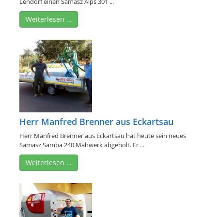
Lendorf einen Samasz Alps 301 ...
Weiterlesen …
Herr Manfred Brenner aus Eckartsau
Herr Manfred Brenner aus Eckartsau hat heute sein neues
Samasz Samba 240 Mähwerk abgeholt. Er ...
Weiterlesen …