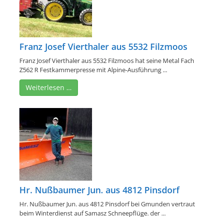
Franz Josef Vierthaler aus 5532 Filzmoos
Franz Josef Vierthaler aus 5532 Filzmoos hat seine Metal Fach
Z562 R Festkammerpresse mit Alpine-Ausführung ...
Weiterlesen …
Hr. Nußbaumer Jun. aus 4812 Pinsdorf
Hr. Nußbaumer Jun. aus 4812 Pinsdorf bei Gmunden vertraut
beim Winterdienst auf Samasz Schneepflüge. der ...