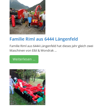
Familie Riml aus 6444 Längenfeld
Familie Riml aus 6444 Längenfeld hat dieses Jahr gleich zwei
Maschinen von Eibl & Wondrak ...
Weiterlesen …