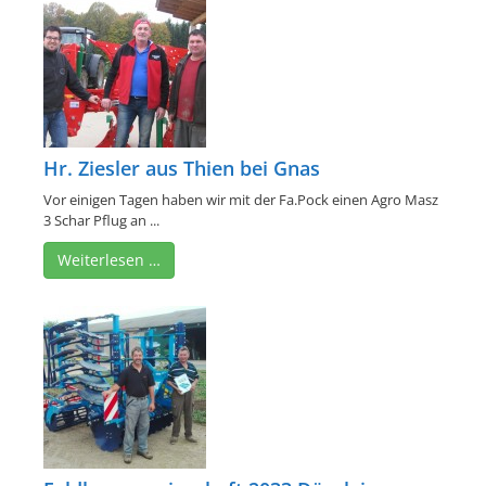
Hr. Ziesler aus Thien bei Gnas
Vor einigen Tagen haben wir mit der Fa.Pock einen Agro Masz
3 Schar Pflug an ...
Weiterlesen …