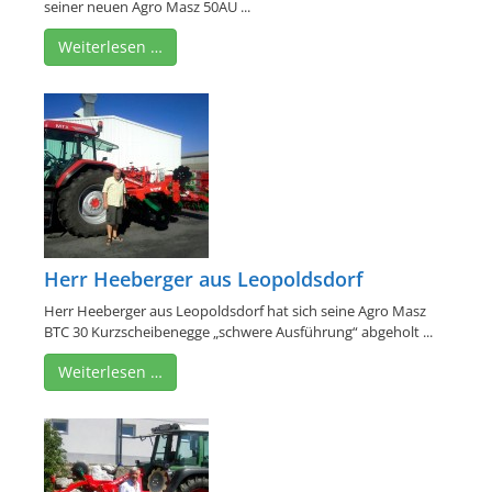
seiner neuen Agro Masz 50AU ...
Weiterlesen …
Herr Heeberger aus Leopoldsdorf
Herr Heeberger aus Leopoldsdorf hat sich seine Agro Masz
BTC 30 Kurzscheibenegge „schwere Ausführung“ abgeholt ...
Weiterlesen …