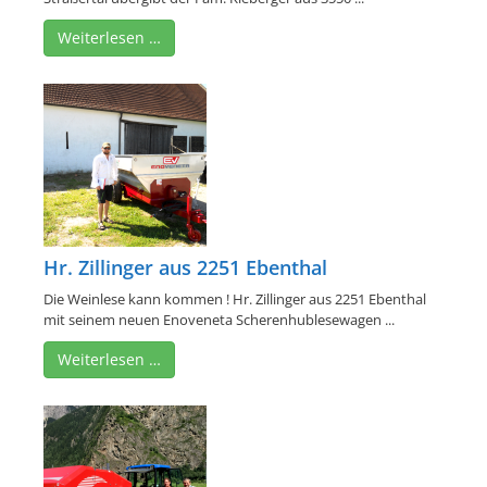
Weiterlesen …
Hr. Zillinger aus 2251 Ebenthal
Die Weinlese kann kommen ! Hr. Zillinger aus 2251 Ebenthal
mit seinem neuen Enoveneta Scherenhublesewagen ...
Weiterlesen …