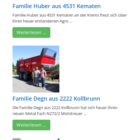
Familie Huber aus 4531 Kematen
Familie Huber aus 4531 Kematen an der Krems freut sich über
ihren heuer erstandenen Agro ...
Weiterlesen …
Familie Degn aus 2222 Kollbrunn
Die Familie Degn aus 2222 Kollbrunn hat sich heuer ihren
neuen Metal Fach N272/2 Miststreuer ...
Weiterlesen …