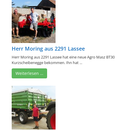
Herr Moring aus 2291 Lassee
Herr Moring aus 2291 Lassee hat eine neue Agro Masz BT30
Kurzscheibenegge bekommen. Ihn hat ...
Weiterlesen …