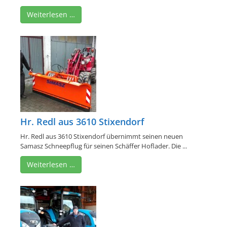
Weiterlesen …
Hr. Redl aus 3610 Stixendorf
Hr. Redl aus 3610 Stixendorf übernimmt seinen neuen
Samasz Schneepflug für seinen Schäffer Hoflader. Die ...
Weiterlesen …