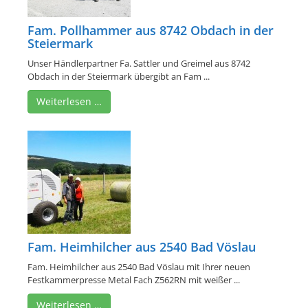
Fam. Pollhammer aus 8742 Obdach in der
Steiermark
Unser Händlerpartner Fa. Sattler und Greimel aus 8742
Obdach in der Steiermark übergibt an Fam ...
Weiterlesen …
Fam. Heimhilcher aus 2540 Bad Vöslau
Fam. Heimhilcher aus 2540 Bad Vöslau mit Ihrer neuen
Festkammerpresse Metal Fach Z562RN mit weißer ...
Weiterlesen …