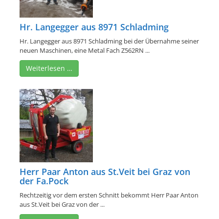
Hr. Langegger aus 8971 Schladming
Hr. Langegger aus 8971 Schladming bei der Übernahme seiner
neuen Maschinen, eine Metal Fach Z562RN ...
Weiterlesen …
Herr Paar Anton aus St.Veit bei Graz von
der Fa.Pock
Rechtzeitig vor dem ersten Schnitt bekommt Herr Paar Anton
aus St.Veit bei Graz von der ...