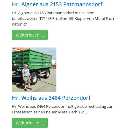
Hr. Aigner aus 2153 Patzmannsdorf
Hr. Aigner aus 2153 Patzmannsdorf mit seinem
bereits zweiten T711/3 Profiline 16t Kipper von Metal Fach –
natürlich ...
Weiterlesen …
Hr. Weihs aus 3464 Perzendorf
Hr. Weihs aus 3464 Perzendorf holt gerade rechtzeitig zur
Erntesaison seinen neuen Metal Fach 16t ...
Weiterlesen …