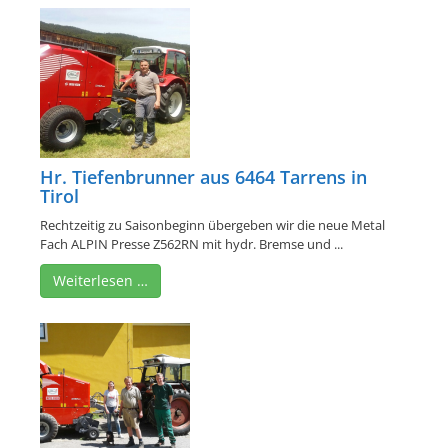
Hr. Tiefenbrunner aus 6464 Tarrens in
Tirol
Rechtzeitig zu Saisonbeginn übergeben wir die neue Metal
Fach ALPIN Presse Z562RN mit hydr. Bremse und ...
Weiterlesen …