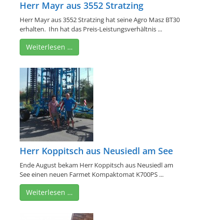
Herr Mayr aus 3552 Stratzing
Herr Mayr aus 3552 Stratzing hat seine Agro Masz BT30
erhalten. Ihn hat das Preis-Leistungsverhältnis ...
Weiterlesen …
Herr Koppitsch aus Neusiedl am See
Ende August bekam Herr Koppitsch aus Neusiedl am
See einen neuen Farmet Kompaktomat K700PS ...
Weiterlesen …