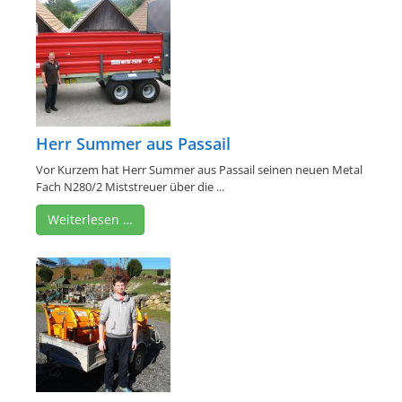
Herr Summer aus Passail
Vor Kurzem hat Herr Summer aus Passail seinen neuen Metal
Fach N280/2 Miststreuer über die ...
Weiterlesen …