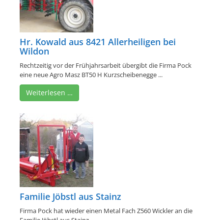
Hr. Kowald aus 8421 Allerheiligen bei
Wildon
Rechtzeitig vor der Frühjahrsarbeit übergibt die Firma Pock
eine neue Agro Masz BT50 H Kurzscheibenegge ...
Weiterlesen …
Familie Jöbstl aus Stainz
Firma Pock hat wieder einen Metal Fach Z560 Wickler an die