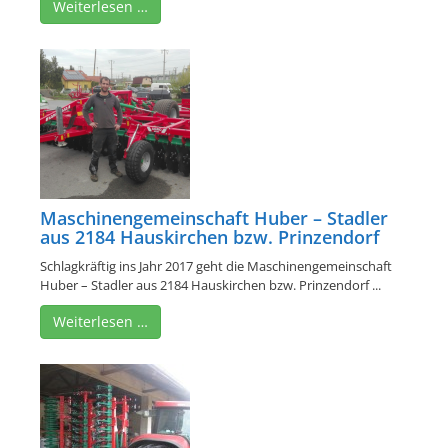
Weiterlesen …
Maschinengemeinschaft Huber – Stadler
aus 2184 Hauskirchen bzw. Prinzendorf
Schlagkräftig ins Jahr 2017 geht die Maschinengemeinschaft
Huber – Stadler aus 2184 Hauskirchen bzw. Prinzendorf ...
Weiterlesen …