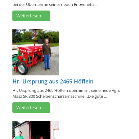
bei der Übernahme seiner neuen Enoveneta ...
Weiterlesen …
Hr. Ursprung aus 2465 Höflein
Hr. Ursprung aus 2465 Höflein übernimmt seine neue Agro
Masz SR 300 Scheibenscharsämaschine. „Die gute ...
Weiterlesen …