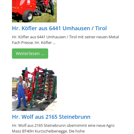
Hr. Köfler aus 6441 Umhausen / Tirol
Hr. Köfler aus 6441 Umhausen / Tirol mit seiner neuen Metal
Fach Presse. Hr. Köfler ...
Weiterlesen …
Hr. Wolf aus 2165 Steinebrunn
Hr. Wolf aus 2165 Steinebrunn übernimmt eine neue Agro
Masz BT40H Kurzscheibenegge. Die hohe