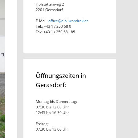
Hofstättenweg 2
2201 Gerasdorf
E-Mail:
office@eibl-wondrak.at
Tel.: +43 1 / 250 68 0
Fax: +43 1 / 250 68 - 85
Öffnungszeiten in
Gerasdorf:
Montag bis Donnerstag:
07:30 bis 12:00 Uhr
12:45 bis 16:30 Uhr
Freitag:
07:30 bis 13:00 Uhr