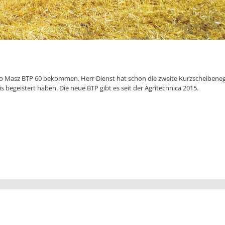
ro Masz BTP 60 bekommen. Herr Dienst hat schon die zweite Kurzscheibene
s begeistert haben. Die neue BTP gibt es seit der Agritechnica 2015.