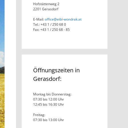
Hofstättenweg 2
2201 Gerasdorf
E-Mail:
office@eibl-wondrak.at
Tel.: +43 1 / 250 68 0
Fax: +43 1 / 250 68 - 85
Öffnungszeiten in
Gerasdorf:
Montag bis Donnerstag:
07:30 bis 12:00 Uhr
12:45 bis 16:30 Uhr
Freitag:
07:30 bis 13:00 Uhr