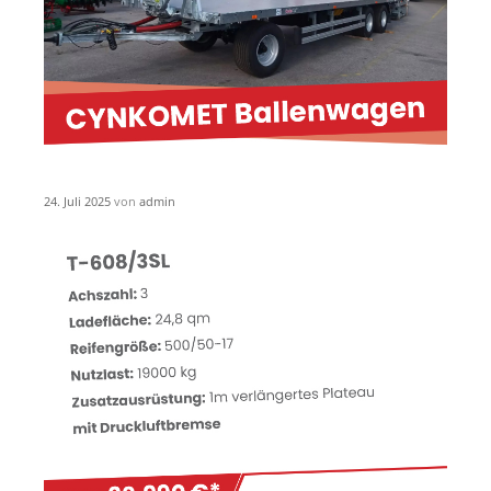
24. Juli 2025
von
admin