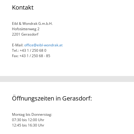
Kontakt
Eibl & Wondrak G.m.b.H.
Hofstättenweg 2
2201 Gerasdorf
E-Mail:
office@eibl-wondrak.at
Tel.: +43 1 / 250 68 0
Fax: +43 1 / 250 68 - 85
Öffnungszeiten in Gerasdorf:
Montag bis Donnerstag:
07:30 bis 12:00 Uhr
12:45 bis 16:30 Uhr