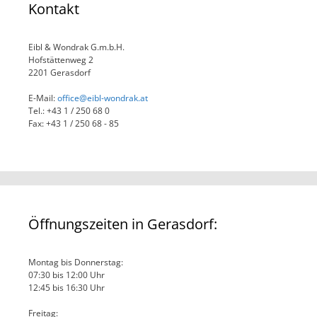
Kontakt
Eibl & Wondrak G.m.b.H.
Hofstättenweg 2
2201 Gerasdorf
E-Mail:
office@eibl-wondrak.at
Tel.: +43 1 / 250 68 0
Fax: +43 1 / 250 68 - 85
Öffnungszeiten in Gerasdorf:
Montag bis Donnerstag:
07:30 bis 12:00 Uhr
12:45 bis 16:30 Uhr
Freitag: