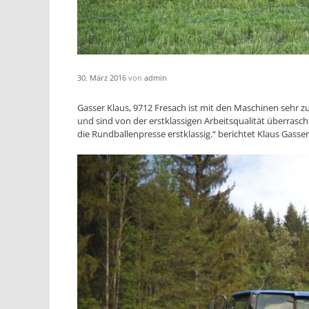
30. März 2016
von
admin
Gasser Klaus, 9712 Fresach ist mit den Maschinen sehr z
und sind von der erstklassigen Arbeitsqualität überrasch
die Rundballenpresse erstklassig.“ berichtet Klaus Gas