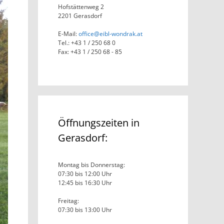
Hofstättenweg 2
2201 Gerasdorf
E-Mail:
office@eibl-wondrak.at
Tel.: +43 1 / 250 68 0
Fax: +43 1 / 250 68 - 85
Öffnungszeiten in
Gerasdorf:
Montag bis Donnerstag:
07:30 bis 12:00 Uhr
12:45 bis 16:30 Uhr
Freitag:
07:30 bis 13:00 Uhr