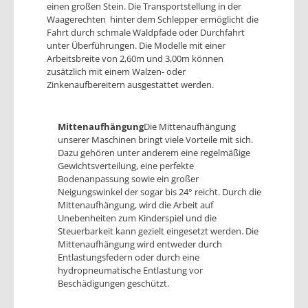
einen großen Stein. Die Transportstellung in der
Waagerechten hinter dem Schlepper ermöglicht die
Fahrt durch schmale Waldpfade oder Durchfahrt
unter Überführungen. Die Modelle mit einer
Arbeitsbreite von 2,60m und 3,00m können
zusätzlich mit einem Walzen- oder
Zinkenaufbereitern ausgestattet werden.
Mittenaufhängung
Die Mittenaufhängung
unserer Maschinen bringt viele Vorteile mit sich.
Dazu gehören unter anderem eine regelmäßige
Gewichtsverteilung, eine perfekte
Bodenanpassung sowie ein großer
Neigungswinkel der sogar bis 24° reicht. Durch die
Mittenaufhängung, wird die Arbeit auf
Unebenheiten zum Kinderspiel und die
Steuerbarkeit kann gezielt eingesetzt werden. Die
Mittenaufhängung wird entweder durch
Entlastungsfedern oder durch eine
hydropneumatische Entlastung vor
Beschädigungen geschützt.