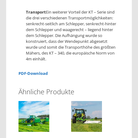
Transport
Ein weiterer Vorteil der KT – Serie sind
die drei verschiedenen Transportmöglichkeiten:
senkrecht-seitlich am Schlepper, senkrecht-hinter
dem Schlepper und waagerecht – liegend hinter
dem Schlepper. Die Aufhängung wurde so
konstruiert, dass der Wendepunkt abgesetzt
wurde und somit die Transporthöhe des größten
Mähers, des KT – 340, die europäische Norm von
4m einhält.
PDF-Download
Ähnliche Produkte