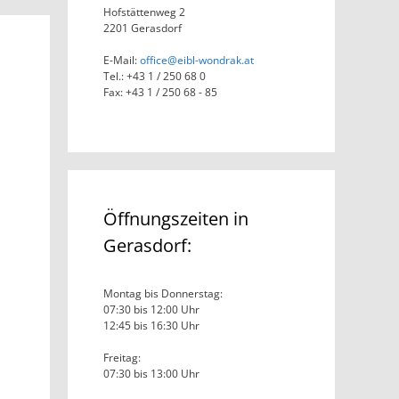
Hofstättenweg 2
2201 Gerasdorf
E-Mail:
office@eibl-wondrak.at
Tel.: +43 1 / 250 68 0
Fax: +43 1 / 250 68 - 85
Öffnungszeiten in
Gerasdorf:
Montag bis Donnerstag:
07:30 bis 12:00 Uhr
12:45 bis 16:30 Uhr
Freitag:
07:30 bis 13:00 Uhr