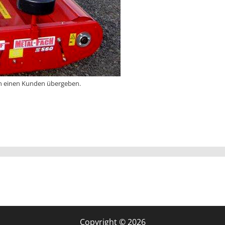
an einen Kunden übergeben.
Copyright © 2026